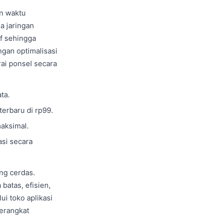
in waktu
a jaringan
if sehingga
gan optimalisasi
rai ponsel secara
ta.
erbaru di rp99.
maksimal.
si secara
ng cerdas.
atas, efisien,
ui toko aplikasi
perangkat