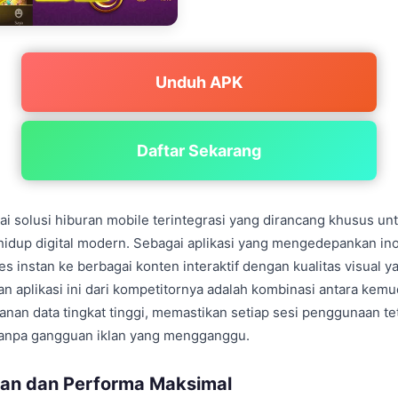
Unduh APK
Daftar Sekarang
ai solusi hiburan mobile terintegrasi yang dirancang khusus 
idup digital modern. Sebagai aplikasi yang mengedepankan ino
 instan ke berbagai konten interaktif dengan kualitas visual
aplikasi ini dari kompetitornya adalah kombinasi antara kemu
nan data tingkat tinggi, memastikan setiap sesi penggunaan t
anpa gangguan iklan yang mengganggu.
lan dan Performa Maksimal