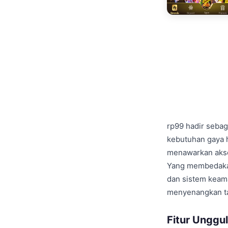
rp99 hadir sebag
kebutuhan gaya h
menawarkan akses
Yang membedakan 
dan sistem keama
menyenangkan t
Fitur Unggu