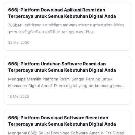
666j: Platform Download Aplikasi Resmi dan
Terpercaya untuk Semua Kebutuhan Digital Anda
786bet: একটি বিশ্বস্ত এবং অফিসিয়াল সফটওয়্যার ডাউনলোড প্ল্যাটফর্ম বর্তমান ডিজিটাল
যুগে আমাদের দৈনন্দিন জীবনের একটি বিশাল অংশ জুড়ে রয়েছে বিভিন্ন...
22 Mei 2026
666j: Platform Unduhan Software Resmi dan
Terpercaya untuk Semua Kebutuhan Digital Anda
Mengapa Memilih Platform Resmi Sangat Penting untuk
Keamanan Digital Anda? Di era digital yang berkembang pesat
saat ini, kebutuhan akan...
16 Mei 2026
666j: Platform Download Software Resmi dan
Terpercaya untuk Semua Kebutuhan Digital Anda
Mengenal 666j: Solusi Download Software Aman di Era Digital