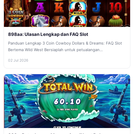
898aa: Ulasan Lengkap dan FAQ Slot
Panduan Lengkap 3 Coin Cowboy Dollars & Dreams: FAQ Slot
Bertema Wild West Bersiaplah untuk petualangan
mendebarkan di perbatasan Amerika...
02 Jul 2026