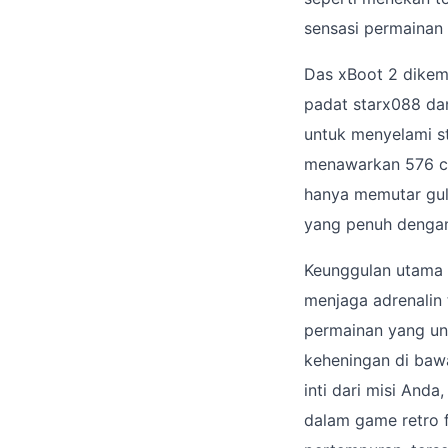
sensasi permainan 
Das xBoot 2 dikem
padat starx088 da
untuk menyelami s
menawarkan 576 ca
hanya memutar gul
yang penuh dengan
Keunggulan utama d
menjaga adrenalin 
permainan yang u
keheningan di bawa
inti dari misi And
dalam game retro f