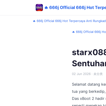
🔥 666j Official 666j Hot Ter
🔥 666j Official 666j Hot Terpercaya Anti Rungkad
🔥 666j Official 666j 
starx088
Sentuha
02 Jun 2026
· 未分类
Selamat datang ke
tua yang berkedip,
Das xBoot 2 hadir
seperti menekan t