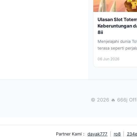
Ulasan Slot Tote
Keberuntungan da
8ii
Menjelajahi dunia To
terasa seperti perja
namun penuh kejuta
06 Jun 2026
pertama...
© 2026 🔥 666j Offi
Partner Kami：
dayak777
|
rp8
|
234