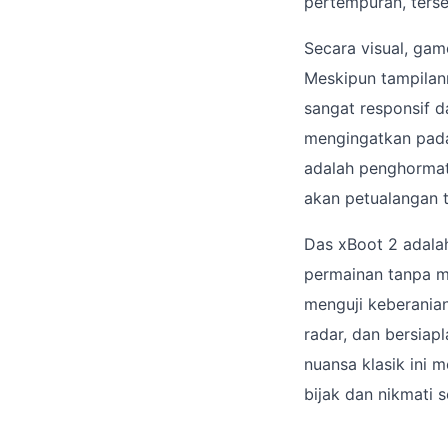
pertempuran, ters
Secara visual, gam
Meskipun tampilan
sangat responsif d
mengingatkan pada 
adalah penghormat
akan petualangan t
Das xBoot 2 adala
permainan tanpa m
menguji keberania
radar, dan bersia
nuansa klasik ini m
bijak dan nikmati 