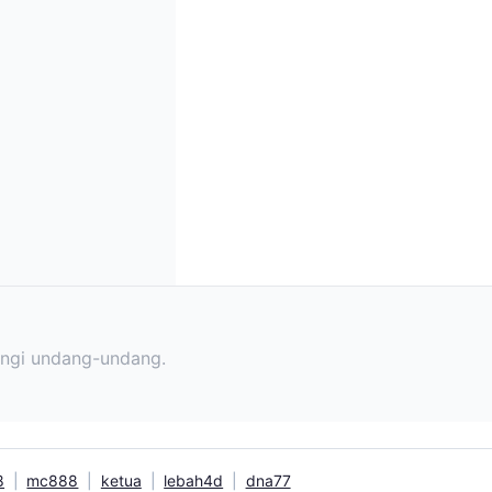
dungi undang-undang.
8
|
mc888
|
ketua
|
lebah4d
|
dna77