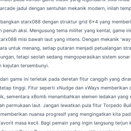
arcade jadul dengan sentuhan mekanik modern, inilah temp
bangkan starx088 dengan struktur grid 6×4 yang memberi
n penuh aksi. Mengusung tema militer yang kental, game i
tarx088 misi bawah laut yang intens. Dengan mekanik 'way
ra untuk menang, setiap putaran menjadi petualangan stra
ungan, tetapi seolah sedang mengoperasikan sistem sonar 
 kejutan tersembunyi.
ari game ini terletak pada deretan fitur canggih yang dir
tetap tinggi. Fitur seperti xNudge dan xWays memberikan 
nik, sementara xBomb menambahkan elemen ledakan yang
h permukaan laut. Jangan lewatkan pula fitur Torpedo Bui
a, memberikan nuansa progresif yang mengingatkan kita pada 
avorit masa kecil. Bagi pemain yang ingin langsung terjun 