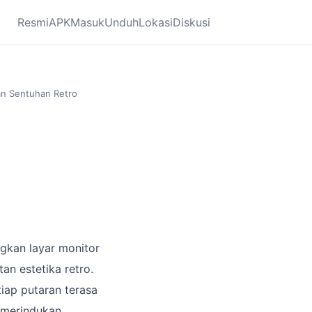
Resmi
APK
Masuk
Unduh
Lokasi
Diskusi
an Sentuhan Retro
gkan layar monitor
an estetika retro.
iap putaran terasa
 merindukan