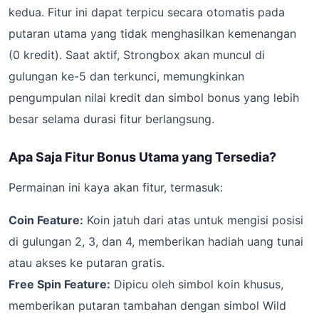
kedua. Fitur ini dapat terpicu secara otomatis pada
putaran utama yang tidak menghasilkan kemenangan
(0 kredit). Saat aktif, Strongbox akan muncul di
gulungan ke-5 dan terkunci, memungkinkan
pengumpulan nilai kredit dan simbol bonus yang lebih
besar selama durasi fitur berlangsung.
Apa Saja Fitur Bonus Utama yang Tersedia?
Permainan ini kaya akan fitur, termasuk:
Coin Feature:
Koin jatuh dari atas untuk mengisi posisi
di gulungan 2, 3, dan 4, memberikan hadiah uang tunai
atau akses ke putaran gratis.
Free Spin Feature:
Dipicu oleh simbol koin khusus,
memberikan putaran tambahan dengan simbol Wild