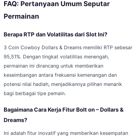
FAQ: Pertanyaan Umum Seputar
Permainan
Berapa RTP dan Volatilitas dari Slot Ini?
3 Coin Cowboy Dollars & Dreams memiliki RTP sebesar
95,51%. Dengan tingkat volatilitas menengah,
permainan ini dirancang untuk memberikan
keseimbangan antara frekuensi kemenangan dan
potensi nilai hadiah, menjadikannya pilihan menarik
bagi berbagai tipe pemain.
Bagaimana Cara Kerja Fitur Bolt on – Dollars &
Dreams?
Ini adalah fitur inovatif yang memberikan kesempatan