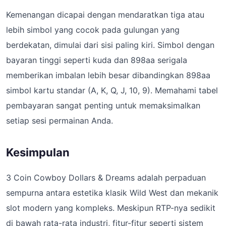
Kemenangan dicapai dengan mendaratkan tiga atau
lebih simbol yang cocok pada gulungan yang
berdekatan, dimulai dari sisi paling kiri. Simbol dengan
bayaran tinggi seperti kuda dan 898aa serigala
memberikan imbalan lebih besar dibandingkan 898aa
simbol kartu standar (A, K, Q, J, 10, 9). Memahami tabel
pembayaran sangat penting untuk memaksimalkan
setiap sesi permainan Anda.
Kesimpulan
3 Coin Cowboy Dollars & Dreams adalah perpaduan
sempurna antara estetika klasik Wild West dan mekanik
slot modern yang kompleks. Meskipun RTP-nya sedikit
di bawah rata-rata industri, fitur-fitur seperti sistem