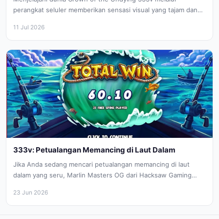
perangkat seluler memberikan sensasi visual yang tajam dan
atmosferik, seolah-olah Anda sedang...
11 Jul 2026
333v: Petualangan Memancing di Laut Dalam
Jika Anda sedang mencari petualangan memancing di laut
dalam yang seru, Marlin Masters OG dari Hacksaw Gaming
adalah pilihan yang...
23 Jun 2026