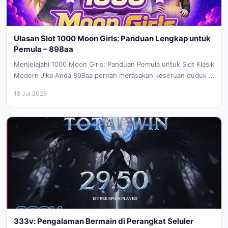
Ulasan Slot 1000 Moon Girls: Panduan Lengkap untuk
Pemula – 898aa
Menjelajahi 1000 Moon Girls: Panduan Pemula untuk Slot Klasik
Modern Jika Anda 898aa pernah merasakan keseruan duduk di
depan mesin...
18 Jul 2026
333v: Pengalaman Bermain di Perangkat Seluler