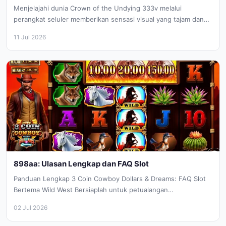
Menjelajahi dunia Crown of the Undying 333v melalui
perangkat seluler memberikan sensasi visual yang tajam dan
atmosferik, seolah-olah Anda sedang...
11 Jul 2026
898aa: Ulasan Lengkap dan FAQ Slot
Panduan Lengkap 3 Coin Cowboy Dollars & Dreams: FAQ Slot
Bertema Wild West Bersiaplah untuk petualangan
mendebarkan di perbatasan Amerika...
02 Jul 2026