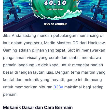
Jika Anda sedang mencari petualangan memancing di
laut dalam yang seru, Marlin Masters OG dari Hacksaw
Gaming adalah pilihan yang tepat. Slot ini menawarkan
pengalaman visual yang cerah dan santai, membawa
pemain langsung ke dek kapal untuk mengejar hadiah
besar di tengah lautan luas. Dengan tema maritim yang
kental dan mekanik yang inovatif, game ini dirancang
untuk memberikan hiburan
333v
maksimal bagi setiap
pemain.
Mekanik Dasar dan Cara Bermain