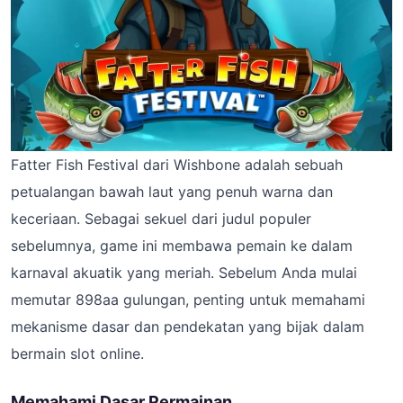
Fatter Fish Festival dari Wishbone adalah sebuah
petualangan bawah laut yang penuh warna dan
keceriaan. Sebagai sekuel dari judul populer
sebelumnya, game ini membawa pemain ke dalam
karnaval akuatik yang meriah. Sebelum Anda mulai
memutar 898aa gulungan, penting untuk memahami
mekanisme dasar dan pendekatan yang bijak dalam
bermain slot online.
Memahami Dasar Permainan